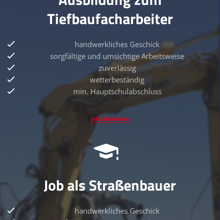
Tiefbaufacharbeiter
handwerkliches Geschick
sorgfältige und umsichtige Arbeitsweise
zuverlässig
wetterbeständig
min. Hauptschulabschluss
Jetzt Bewerben
Job als Straßenbauer
handwerkliches Geschick