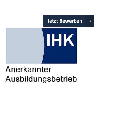
Jetzt Bewerben