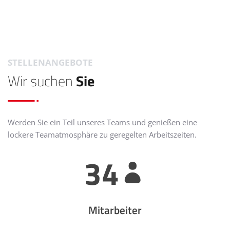
STELLENANGEBOTE
Wir suchen
Sie
Werden Sie ein Teil unseres Teams und genießen eine
lockere Teamatmosphäre zu geregelten Arbeitszeiten.
3
4
Mitarbeiter